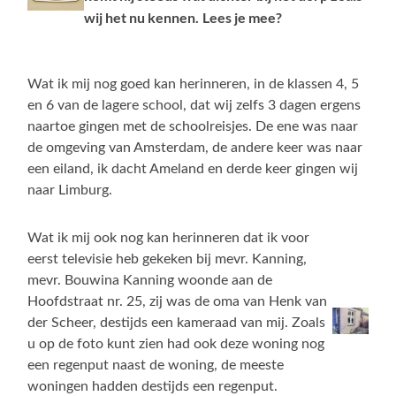
wij het nu kennen.
Lees je mee?
Wat ik mij nog goed kan herinneren, in de klassen 4, 5
en 6 van de lagere school, dat wij zelfs 3 dagen ergens
naartoe gingen met de schoolreisjes. De ene was naar
de omgeving van Amsterdam, de andere keer was naar
een eiland, ik dacht Ameland en derde keer gingen wij
naar Limburg.
Wat ik mij ook nog kan herinneren dat ik voor
eerst televisie heb gekeken bij mevr. Kanning,
mevr. Bouwina Kanning woonde aan de
Hoofdstraat nr. 25, zij was de oma van Henk van
der Scheer, destijds een kameraad van mij. Zoals
u op de foto kunt zien had ook deze woning nog
een regenput naast de woning, de meeste
woningen hadden destijds een regenput.