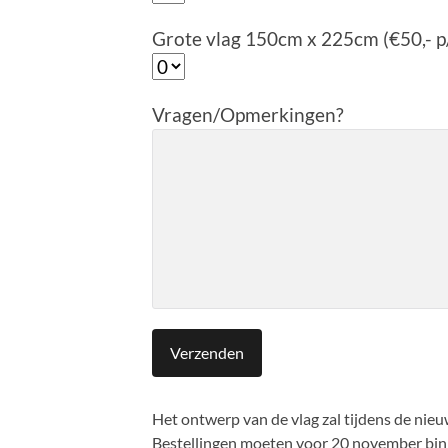
Grote vlag 150cm x 225cm (€50,- p/
Vragen/Opmerkingen?
Het ontwerp van de vlag zal tijdens de ni
Bestellingen moeten voor 20 november binne