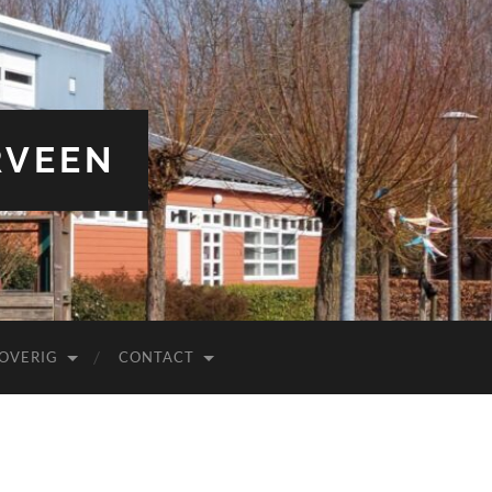
RVEEN
OVERIG
CONTACT