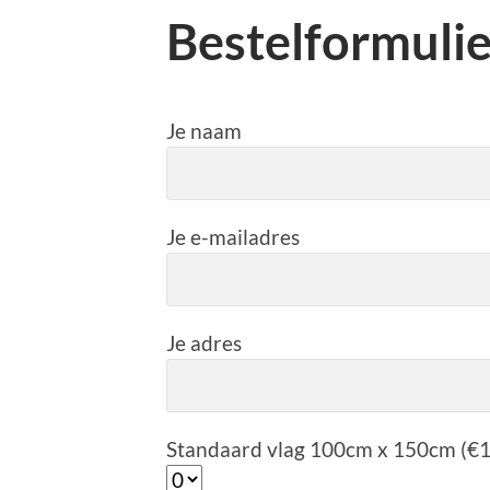
Bestelformulie
Je naam
Je e-mailadres
Je adres
Standaard vlag 100cm x 150cm (€15