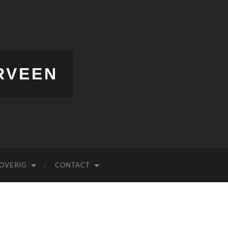
RVEEN
OVERIG
CONTACT