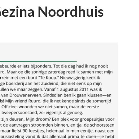
ezina Noordhuis