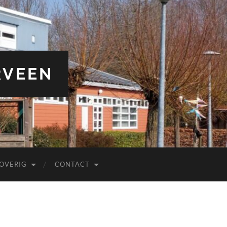
RVEEN
OVERIG
CONTACT