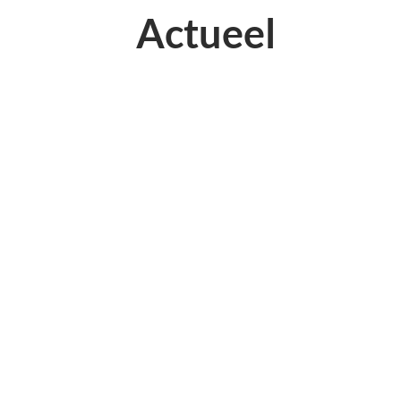
Actueel