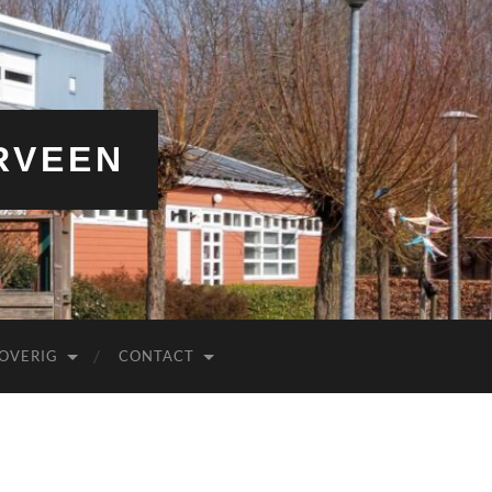
RVEEN
OVERIG
CONTACT