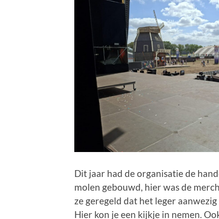
Dit jaar had de organisatie de han
molen gebouwd, hier was de merch
ze geregeld dat het leger aanwezig
Hier kon je een kijkje in nemen. O