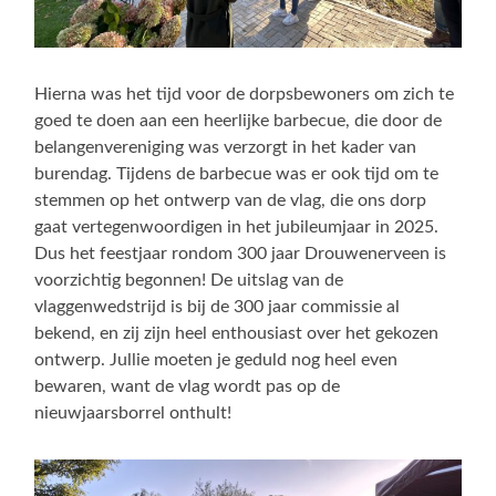
Hierna was het tijd voor de dorpsbewoners om zich te
goed te doen aan een heerlijke barbecue, die door de
belangenvereniging was verzorgt in het kader van
burendag. Tijdens de barbecue was er ook tijd om te
stemmen op het ontwerp van de vlag, die ons dorp
gaat vertegenwoordigen in het jubileumjaar in 2025.
Dus het feestjaar rondom 300 jaar Drouwenerveen is
voorzichtig begonnen! De uitslag van de
vlaggenwedstrijd is bij de 300 jaar commissie al
bekend, en zij zijn heel enthousiast over het gekozen
ontwerp. Jullie moeten je geduld nog heel even
bewaren, want de vlag wordt pas op de
nieuwjaarsborrel onthult!