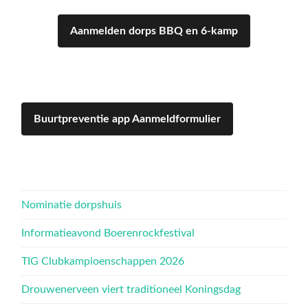
Aanmelden dorps BBQ en 6-kamp
Buurtpreventie app Aanmeldformulier
Nominatie dorpshuis
Informatieavond Boerenrockfestival
TIG Clubkampioenschappen 2026
Drouwenerveen viert traditioneel Koningsdag