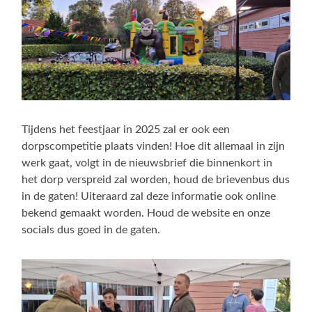
Tijdens het feestjaar in 2025 zal er ook een
dorpscompetitie plaats vinden! Hoe dit allemaal in zijn
werk gaat, volgt in de nieuwsbrief die binnenkort in
het dorp verspreid zal worden, houd de brievenbus dus
in de gaten! Uiteraard zal deze informatie ook online
bekend gemaakt worden. Houd de website en onze
socials dus goed in de gaten.