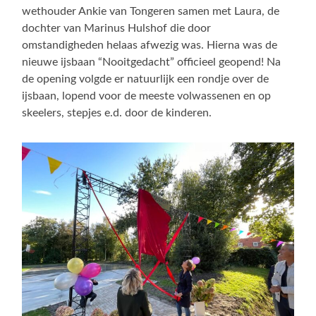
wethouder Ankie van Tongeren samen met Laura, de
dochter van Marinus Hulshof die door
omstandigheden helaas afwezig was. Hierna was de
nieuwe ijsbaan “Nooitgedacht” officieel geopend! Na
de opening volgde er natuurlijk een rondje over de
ijsbaan, lopend voor de meeste volwassenen en op
skeelers, stepjes e.d. door de kinderen.