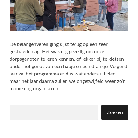
De belangenvereniging kijkt terug op een zeer
geslaagde dag. Het was erg gezellig om onze
dorpsgenoten te leren kennen, of lekker bij te kletsen
onder het genot van een hapje en een drankje. Volgend
jaar zal het programma er dus wat anders uit zien,
maar het jaar daarna zullen we ongetwijfeld weer zo’n
mooie dag organiseren.
Zoeken
Zoeken