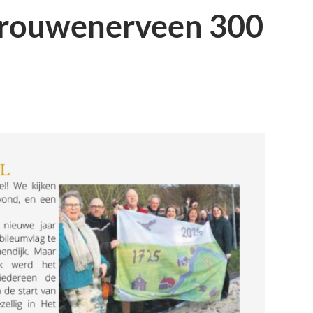
Drouwenerveen 300