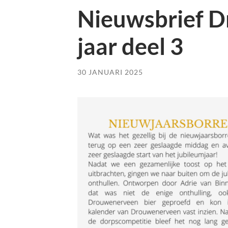
Nieuwsbrief 
jaar deel 3
30 JANUARI 2025