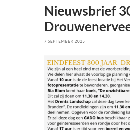
Nieuwsbrief 30
Drouwenerveen
7 SEPTEMBER 2025