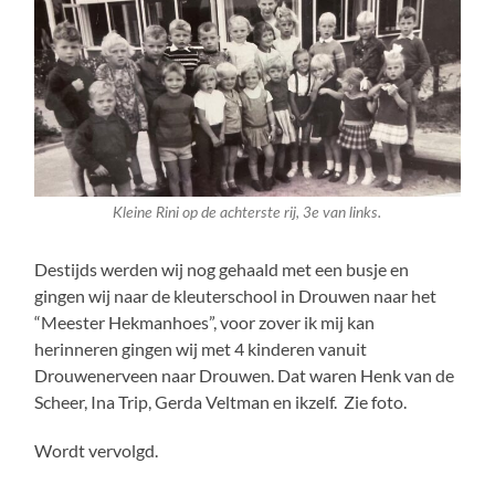
Kleine Rini op de achterste rij, 3e van links.
Destijds werden wij nog gehaald met een busje en
gingen wij naar de kleuterschool in Drouwen naar het
“Meester Hekmanhoes”, voor zover ik mij kan
herinneren gingen wij met 4 kinderen vanuit
Drouwenerveen naar Drouwen. Dat waren Henk van de
Scheer, Ina Trip, Gerda Veltman en ikzelf. Zie foto.
Wordt vervolgd.