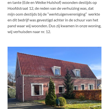
en tante (Ede en Weike Hulshof) woonden destijds op
Hoofdstraat 12, de reden van de verhuizing was, dat
mijn oom destijds bij de “werktuigenvereniging” werkte
en dit bedrijf was gevestigd achter in de schuur van het
pand waar wij woonden. Dus zij kwamen in onze woning,
wij verhuisden naar nr. 12.