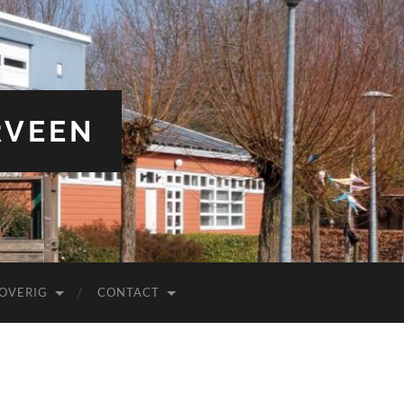
RVEEN
OVERIG
CONTACT