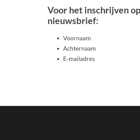
Voor het inschrijven o
nieuwsbrief:
Voornaam
Achternaam
E-mailadres