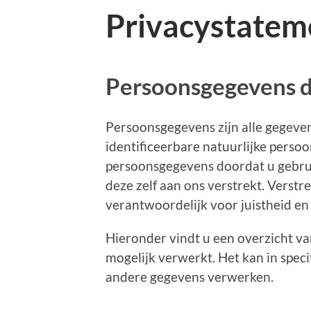
Privacystatem
Persoonsgegevens d
Persoonsgegevens zijn alle gegeve
identificeerbare natuurlijke pers
persoonsgegevens doordat u gebru
deze zelf aan ons verstrekt. Verstre
verantwoordelijk voor juistheid en 
Hieronder vindt u een overzicht 
mogelijk verwerkt. Het kan in specif
andere gegevens verwerken.