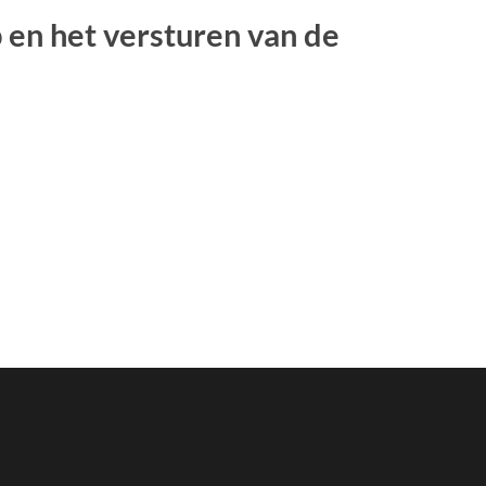
p en het versturen van de