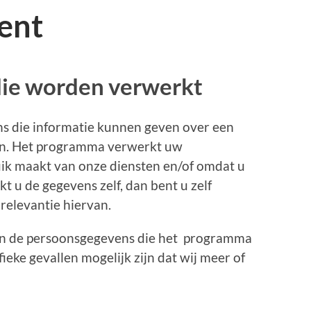
ent
ie worden verwerkt
ns die informatie kunnen geven over een
oon. Het programma verwerkt uw
ik maakt van onze diensten en/of omdat u
kt u de gegevens zelf, dan bent u zelf
relevantie hiervan.
van de persoonsgegevens die het programma
ieke gevallen mogelijk zijn dat wij meer of