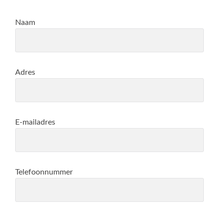
Naam
Adres
E-mailadres
Telefoonnummer