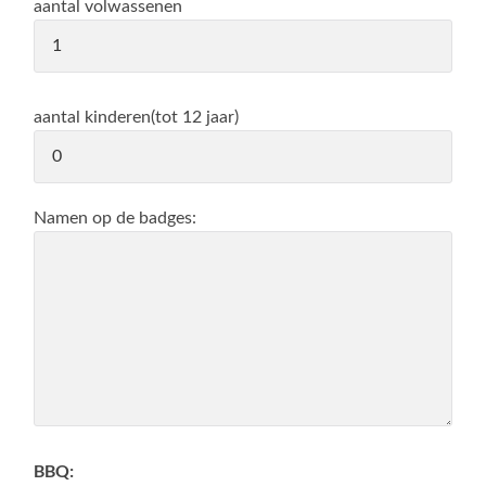
aantal volwassenen
aantal kinderen(tot 12 jaar)
Namen op de badges:
BBQ: