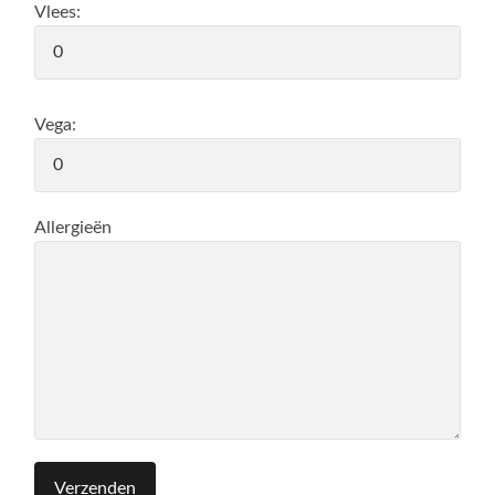
Vlees:
Vega:
Allergieën